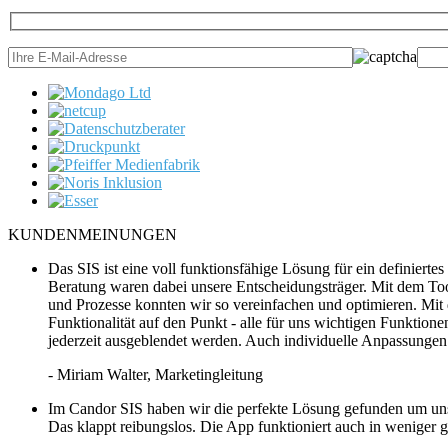
KUNDENMEINUNGEN
Das SIS ist eine voll funktionsfähige Lösung für ein definier
Beratung waren dabei unsere Entscheidungsträger. Mit dem To
und Prozesse konnten wir so vereinfachen und optimieren. Mit 
Funktionalität auf den Punkt - alle für uns wichtigen Funktio
jederzeit ausgeblendet werden. Auch individuelle Anpassungen
- Miriam Walter
, Marketingleitung
Im Candor SIS haben wir die perfekte Lösung gefunden um uns
Das klappt reibungslos. Die App funktioniert auch in weniger g