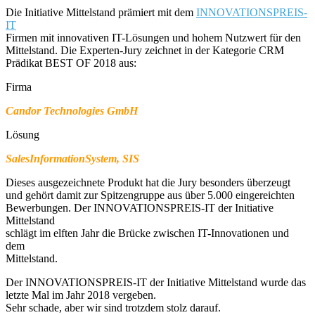
Die Initiative Mittelstand prämiert mit dem
INNOVATIONSPREIS-
IT
Firmen mit innovativen IT-Lösungen und hohem Nutzwert für den
Mittelstand. Die Experten-Jury zeichnet in der Kategorie CRM
Prädikat BEST OF 2018 aus:
Firma
Candor Technologies GmbH
Lösung
SalesInformationSystem, SIS
Dieses ausgezeichnete Produkt hat die Jury besonders überzeugt
und gehört damit zur Spitzengruppe aus über 5.000 eingereichten
Bewerbungen. Der INNOVATIONSPREIS-IT der Initiative
Mittelstand
schlägt im elften Jahr die Brücke zwischen IT-Innovationen und
dem
Mittelstand.
Der INNOVATIONSPREIS-IT der Initiative Mittelstand wurde das
letzte Mal im Jahr 2018 vergeben.
Sehr schade, aber wir sind trotzdem stolz darauf.