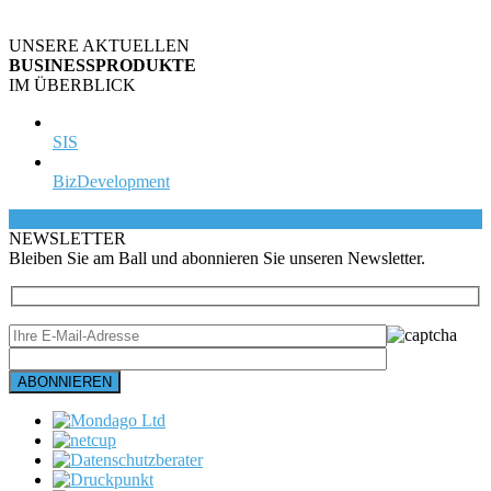
UNSERE AKTUELLEN
BUSINESSPRODUKTE
IM ÜBERBLICK
SIS
BizDevelopment
NEWS
LETTER
Bleiben Sie am Ball und abonnieren Sie unseren Newsletter.