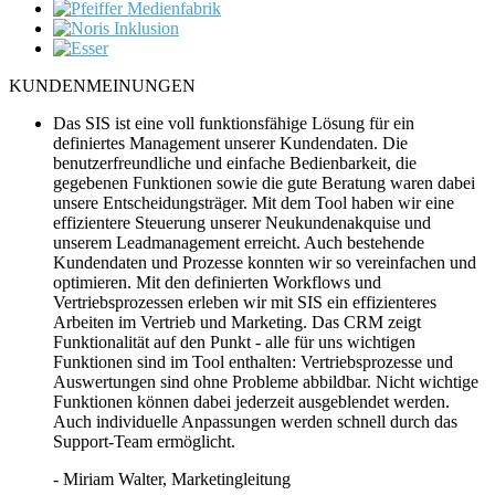
KUNDENMEINUNGEN
Das SIS ist eine voll funktionsfähige Lösung für ein
definiertes Management unserer Kundendaten. Die
benutzerfreundliche und einfache Bedienbarkeit, die
gegebenen Funktionen sowie die gute Beratung waren dabei
unsere Entscheidungsträger. Mit dem Tool haben wir eine
effizientere Steuerung unserer Neukundenakquise und
unserem Leadmanagement erreicht. Auch bestehende
Kundendaten und Prozesse konnten wir so vereinfachen und
optimieren. Mit den definierten Workflows und
Vertriebsprozessen erleben wir mit SIS ein effizienteres
Arbeiten im Vertrieb und Marketing. Das CRM zeigt
Funktionalität auf den Punkt - alle für uns wichtigen
Funktionen sind im Tool enthalten: Vertriebsprozesse und
Auswertungen sind ohne Probleme abbildbar. Nicht wichtige
Funktionen können dabei jederzeit ausgeblendet werden.
Auch individuelle Anpassungen werden schnell durch das
Support-Team ermöglicht.
- Miriam Walter
, Marketingleitung